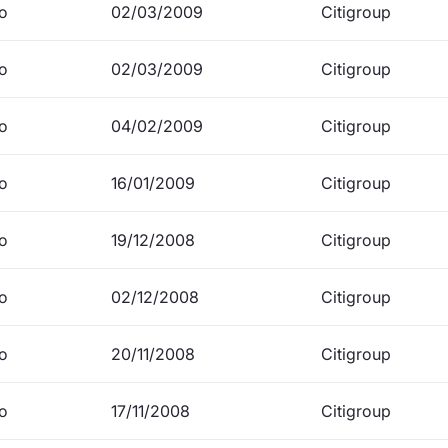
io
02/03/2009
Citigroup
io
02/03/2009
Citigroup
io
04/02/2009
Citigroup
io
16/01/2009
Citigroup
io
19/12/2008
Citigroup
io
02/12/2008
Citigroup
io
20/11/2008
Citigroup
io
17/11/2008
Citigroup