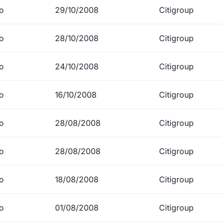
io
29/10/2008
Citigroup
io
28/10/2008
Citigroup
io
24/10/2008
Citigroup
io
16/10/2008
Citigroup
io
28/08/2008
Citigroup
io
28/08/2008
Citigroup
io
18/08/2008
Citigroup
io
01/08/2008
Citigroup