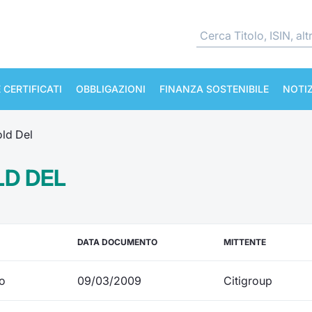
 CERTIFICATI
OBBLIGAZIONI
FINANZA SOSTENIBILE
NOTIZ
ld Del
LD DEL
DATA DOCUMENTO
MITTENTE
io
09/03/2009
Citigroup