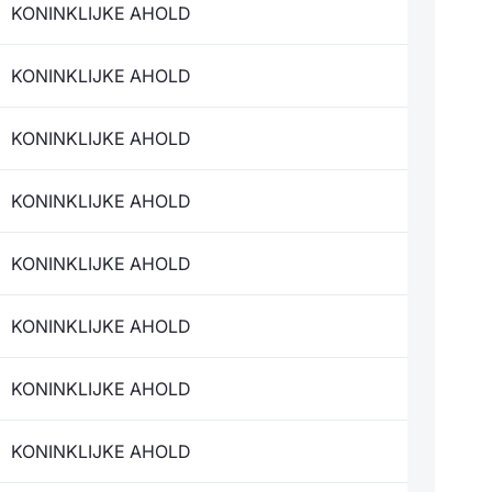
KONINKLIJKE AHOLD
KONINKLIJKE AHOLD
KONINKLIJKE AHOLD
KONINKLIJKE AHOLD
KONINKLIJKE AHOLD
KONINKLIJKE AHOLD
KONINKLIJKE AHOLD
KONINKLIJKE AHOLD