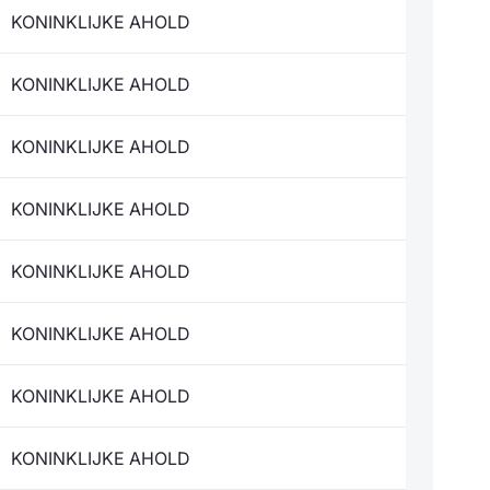
KONINKLIJKE AHOLD
KONINKLIJKE AHOLD
KONINKLIJKE AHOLD
KONINKLIJKE AHOLD
KONINKLIJKE AHOLD
KONINKLIJKE AHOLD
KONINKLIJKE AHOLD
KONINKLIJKE AHOLD