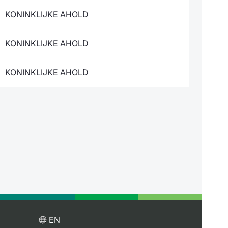
KONINKLIJKE AHOLD
KONINKLIJKE AHOLD
KONINKLIJKE AHOLD
EN