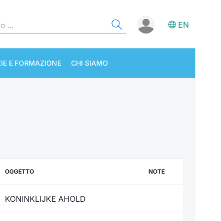
EN
IE E FORMAZIONE
CHI SIAMO
OGGETTO
NOTE
KONINKLIJKE AHOLD