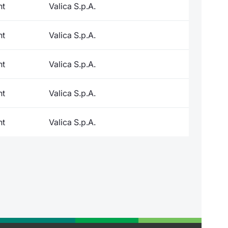
nt
Valica S.p.A.
nt
Valica S.p.A.
nt
Valica S.p.A.
nt
Valica S.p.A.
nt
Valica S.p.A.