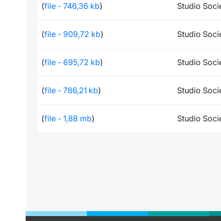
(
file - 746,36 kb
)
Studio Soci
(
file - 909,72 kb
)
Studio Soci
(
file - 695,72 kb
)
Studio Soci
(
file - 786,21 kb
)
Studio Soci
(
file - 1,88 mb
)
Studio Soci