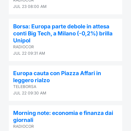
JUL 23 08:00 AM
Borsa: Europa parte debole in attesa
conti Big Tech, a Milano (-0,2%) brilla
Unipol
RADIOCOR
JUL 22 09:31 AM
Europa cauta con Piazza Affari in
leggero rialzo
TELEBORSA
JUL 22 09:30 AM
Morning note: economia e finanza dai
giornali
RADIOCOR