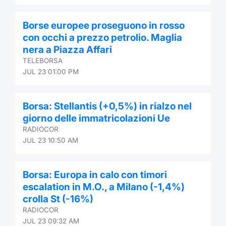
Borse europee proseguono in rosso
con occhi a prezzo petrolio. Maglia
nera a Piazza Affari
TELEBORSA
JUL 23 01:00 PM
Borsa: Stellantis (+0,5%) in rialzo nel
giorno delle immatricolazioni Ue
RADIOCOR
JUL 23 10:50 AM
Borsa: Europa in calo con timori
escalation in M.O., a Milano (-1,4%)
crolla St (-16%)
RADIOCOR
JUL 23 09:32 AM