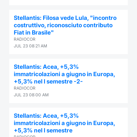
Stellantis: Filosa vede Lula, "incontro
costruttivo, riconosciuto contributo
Fiat in Brasile"
RADIOCOR
JUL 23 08:21 AM
Stellantis: Acea, +5,3%
immatricolazioni a giugno in Europa,
+5,3% nel I semestre -2-
RADIOCOR
JUL 23 08:00 AM
Stellantis: Acea, +5,3%
immatricolazioni a giugno in Europa,
+5,3% nel I semestre
RADIOCOR