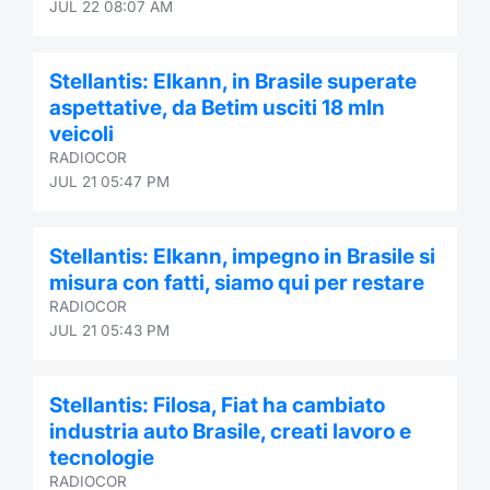
JUL 22 08:07 AM
Stellantis: Elkann, in Brasile superate
aspettative, da Betim usciti 18 mln
veicoli
RADIOCOR
JUL 21 05:47 PM
Stellantis: Elkann, impegno in Brasile si
misura con fatti, siamo qui per restare
RADIOCOR
JUL 21 05:43 PM
Stellantis: Filosa, Fiat ha cambiato
industria auto Brasile, creati lavoro e
tecnologie
RADIOCOR