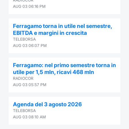
AUG 03 06:16 PM
Ferragamo torna in utile nel semestre,
EBITDA e margini in crescita
TELEBORSA
AUG 03 06:07 PM
Ferragamo: nel primo semestre torna in
utile per 1,5 mln, ricavi 468 mln
RADIOCOR
AUG 03 05:57 PM
Agenda del 3 agosto 2026
TELEBORSA
AUG 03 08:10 AM