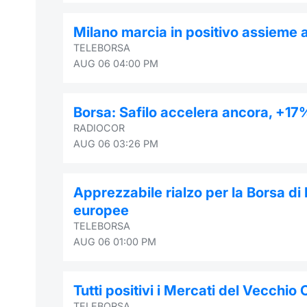
Milano marcia in positivo assieme 
TELEBORSA
AUG 06 04:00 PM
Borsa: Safilo accelera ancora, +17%
RADIOCOR
AUG 06 03:26 PM
Apprezzabile rialzo per la Borsa di M
europee
TELEBORSA
AUG 06 01:00 PM
Tutti positivi i Mercati del Vecchio
TELEBORSA