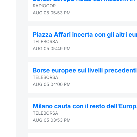
RADIOCOR
AUG 05 05:53 PM
Piazza Affari incerta con gli altri eur
TELEBORSA
AUG 05 05:49 PM
Borse europee sui livelli precedenti
TELEBORSA
AUG 05 04:00 PM
Milano cauta con il resto dell'Euro
TELEBORSA
AUG 05 03:53 PM