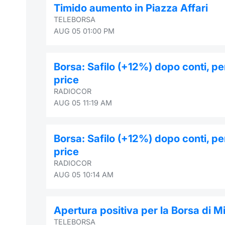
Timido aumento in Piazza Affari
TELEBORSA
AUG 05 01:00 PM
Borsa: Safilo (+12%) dopo conti, pe
price
RADIOCOR
AUG 05 11:19 AM
Borsa: Safilo (+12%) dopo conti, pe
price
RADIOCOR
AUG 05 10:14 AM
Apertura positiva per la Borsa di M
TELEBORSA