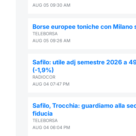
AUG 05 09:30 AM
Borse europee toniche con Milano 
TELEBORSA
AUG 05 09:26 AM
Safilo: utile adj semestre 2026 a 4
(-1,9%)
RADIOCOR
AUG 04 07:47 PM
Safilo, Trocchia: guardiamo alla s
fiducia
TELEBORSA
AUG 04 06:04 PM