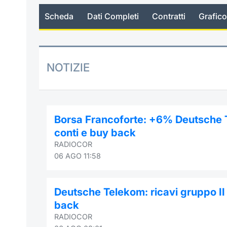
Scheda
Dati Completi
Contratti
Grafico
NOTIZIE
Borsa Francoforte: +6% Deutsche T
conti e buy back
RADIOCOR
06 AGO 11:58
Deutsche Telekom: ricavi gruppo II
back
RADIOCOR