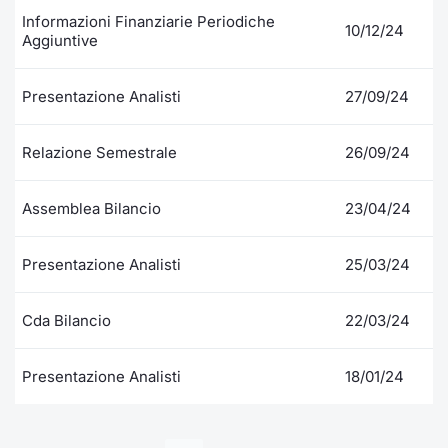
Informazioni Finanziarie Periodiche
10/12/24
Aggiuntive
Presentazione Analisti
27/09/24
Relazione Semestrale
26/09/24
Assemblea Bilancio
23/04/24
Presentazione Analisti
25/03/24
Cda Bilancio
22/03/24
Presentazione Analisti
18/01/24