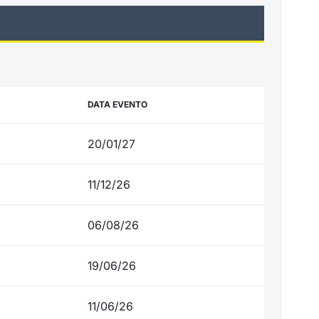
DATA EVENTO
20/01/27
11/12/26
06/08/26
19/06/26
11/06/26