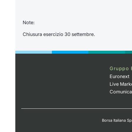
Note:
Chiusura esercizio 30 settembre.
Gruppo 
Euronext
Live Mark
Comunica
Borsa Italiana Spa