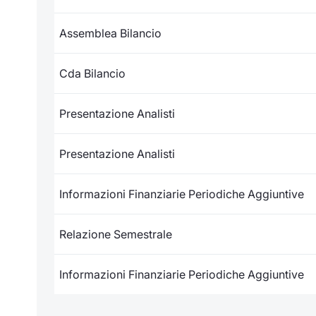
Assemblea Bilancio
Cda Bilancio
Presentazione Analisti
Presentazione Analisti
Informazioni Finanziarie Periodiche Aggiuntive
Relazione Semestrale
Informazioni Finanziarie Periodiche Aggiuntive