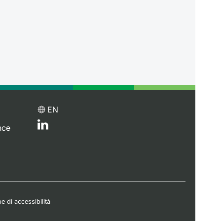
EN
nce
e di accessibilità