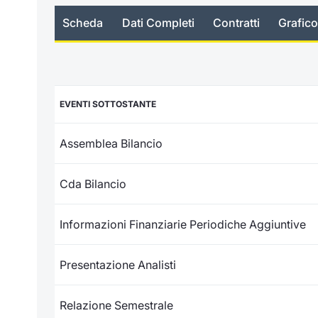
Scheda
Dati Completi
Contratti
Grafico
EVENTI SOTTOSTANTE
Assemblea Bilancio
Cda Bilancio
Informazioni Finanziarie Periodiche Aggiuntive
Presentazione Analisti
Relazione Semestrale