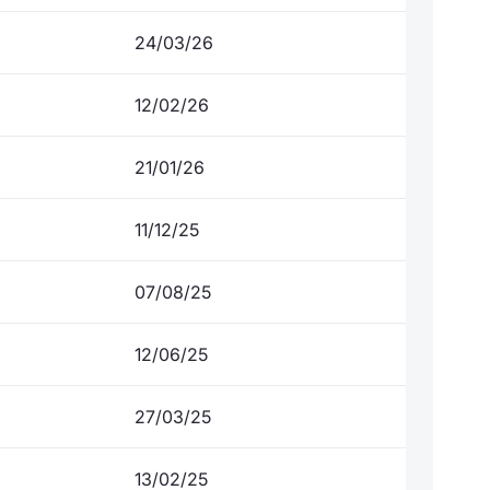
24/03/26
12/02/26
21/01/26
11/12/25
07/08/25
12/06/25
27/03/25
13/02/25