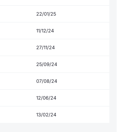
22/01/25
11/12/24
27/11/24
25/09/24
07/08/24
12/06/24
13/02/24