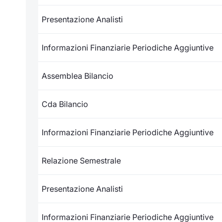
Presentazione Analisti
Informazioni Finanziarie Periodiche Aggiuntive
Assemblea Bilancio
Cda Bilancio
Informazioni Finanziarie Periodiche Aggiuntive
Relazione Semestrale
Presentazione Analisti
Informazioni Finanziarie Periodiche Aggiuntive