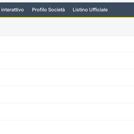
 interattivo
Profilo Società
Listino Ufficiale