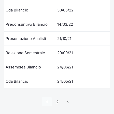
Cda Bilancio
30/05/22
Preconsuntivo Bilancio
14/03/22
Presentazione Analisti
21/10/21
Relazione Semestrale
29/09/21
Assemblea Bilancio
24/06/21
Cda Bilancio
24/05/21
1
2