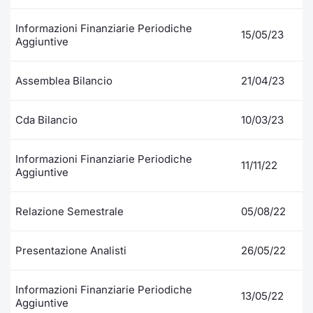
Informazioni Finanziarie Periodiche
15/05/23
Aggiuntive
Assemblea Bilancio
21/04/23
Cda Bilancio
10/03/23
Informazioni Finanziarie Periodiche
11/11/22
Aggiuntive
Relazione Semestrale
05/08/22
Presentazione Analisti
26/05/22
Informazioni Finanziarie Periodiche
13/05/22
Aggiuntive