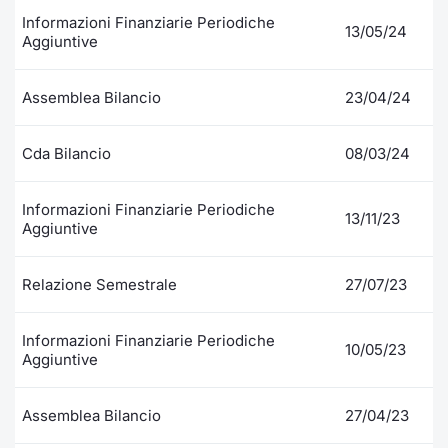
Informazioni Finanziarie Periodiche
13/05/24
Aggiuntive
Assemblea Bilancio
23/04/24
Cda Bilancio
08/03/24
Informazioni Finanziarie Periodiche
13/11/23
Aggiuntive
Relazione Semestrale
27/07/23
Informazioni Finanziarie Periodiche
10/05/23
Aggiuntive
Assemblea Bilancio
27/04/23