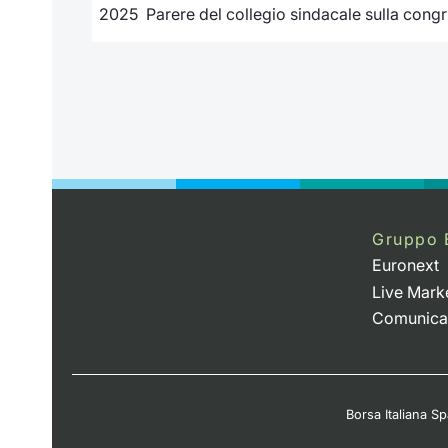
2025 Parere del collegio sindacale sulla congr
Gruppo 
Euronext
Live Mark
Comunica
Borsa Italiana Spa