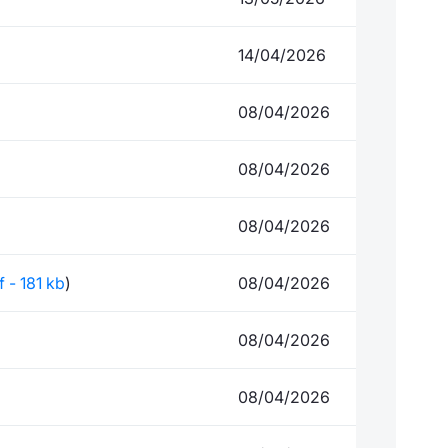
14/04/2026
08/04/2026
08/04/2026
08/04/2026
f - 181 kb
)
08/04/2026
08/04/2026
08/04/2026