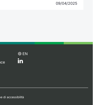
09/04/2025
EN
nce
e di accessibilità