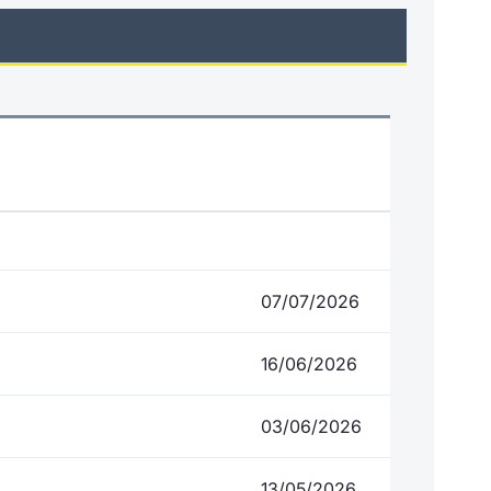
07/07/2026
16/06/2026
03/06/2026
13/05/2026