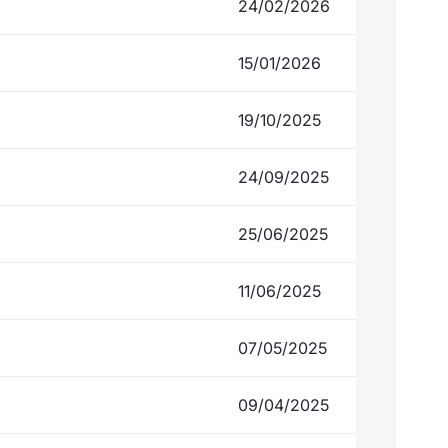
24/02/2026
15/01/2026
19/10/2025
24/09/2025
25/06/2025
11/06/2025
07/05/2025
09/04/2025