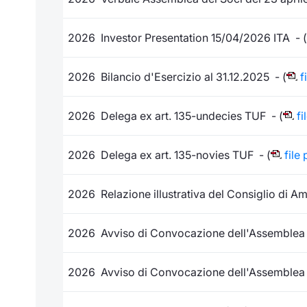
2026 Investor Presentation 15/04/2026 ITA - (
2026 Bilancio d'Esercizio al 31.12.2025 - (
f
2026 Delega ex art. 135-undecies TUF - (
fi
2026 Delega ex art. 135-novies TUF - (
file 
2026 Relazione illustrativa del Consiglio di Am
2026 Avviso di Convocazione dell'Assemblea ord
2026 Avviso di Convocazione dell'Assemblea or