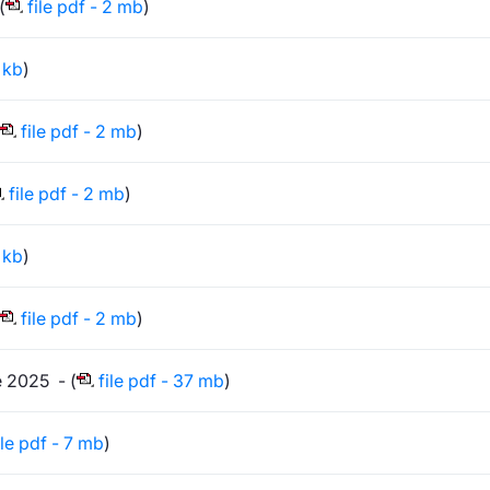
(
file pdf - 2 mb
)
 kb
)
file pdf - 2 mb
)
file pdf - 2 mb
)
 kb
)
file pdf - 2 mb
)
e 2025 - (
file pdf - 37 mb
)
ile pdf - 7 mb
)