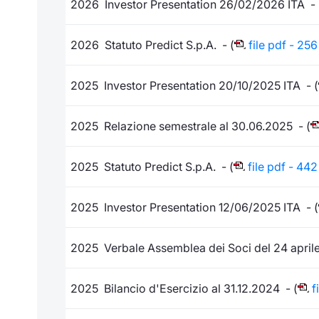
2026 Investor Presentation 26/02/2026 ITA - 
2026 Statuto Predict S.p.A. - (
file pdf - 256
2025 Investor Presentation 20/10/2025 ITA - (
2025 Relazione semestrale al 30.06.2025 - (
2025 Statuto Predict S.p.A. - (
file pdf - 442
2025 Investor Presentation 12/06/2025 ITA - (
2025 Verbale Assemblea dei Soci del 24 april
2025 Bilancio d'Esercizio al 31.12.2024 - (
f