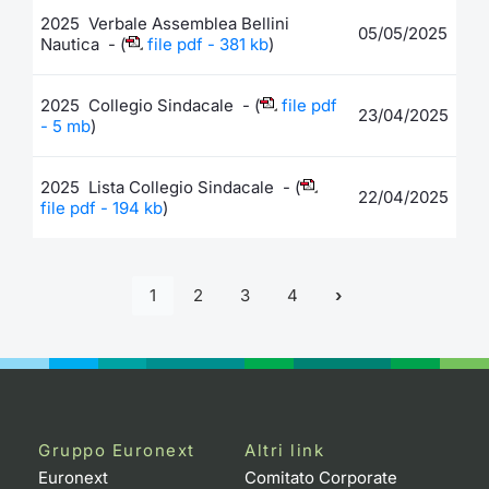
2025 Verbale Assemblea Bellini
05/05/2025
Nautica - (
file pdf - 381 kb
)
2025 Collegio Sindacale - (
file pdf
23/04/2025
- 5 mb
)
2025 Lista Collegio Sindacale - (
22/04/2025
file pdf - 194 kb
)
1
2
3
4
Gruppo Euronext
Altri link
Euronext
Comitato Corporate