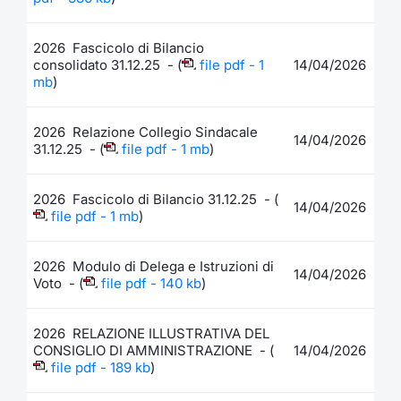
2026 Fascicolo di Bilancio
consolidato 31.12.25 - (
file pdf - 1
14/04/2026
mb
)
2026 Relazione Collegio Sindacale
14/04/2026
31.12.25 - (
file pdf - 1 mb
)
2026 Fascicolo di Bilancio 31.12.25 - (
14/04/2026
file pdf - 1 mb
)
2026 Modulo di Delega e Istruzioni di
14/04/2026
Voto - (
file pdf - 140 kb
)
2026 RELAZIONE ILLUSTRATIVA DEL
CONSIGLIO DI AMMINISTRAZIONE - (
14/04/2026
file pdf - 189 kb
)