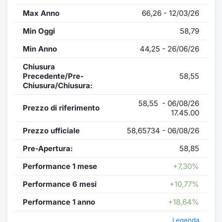
Max Anno
66,26 - 12/03/26
Min Oggi
58,79
Min Anno
44,25 - 26/06/26
Chiusura
Precedente/Pre-
58,55
Chiusura/Chiusura:
58,55 - 06/08/26
Prezzo di riferimento
17.45.00
Prezzo ufficiale
58,65734 - 06/08/26
Pre-Apertura:
58,85
Performance 1 mese
+7,30%
Performance 6 mesi
+10,77%
Performance 1 anno
+18,64%
Legenda