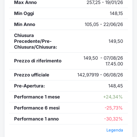
Max Anno
257,25 - 19/01/26
Min Oggi
148,15
Min Anno
105,05 - 22/06/26
Chiusura
Precedente/Pre-
149,50
Chiusura/Chiusura:
149,50 - 07/08/26
Prezzo di riferimento
17.45.00
Prezzo ufficiale
142,97919 - 06/08/26
Pre-Apertura:
148,45
Performance 1 mese
+24,34%
Performance 6 mesi
-25,73%
Performance 1 anno
-30,32%
Legenda