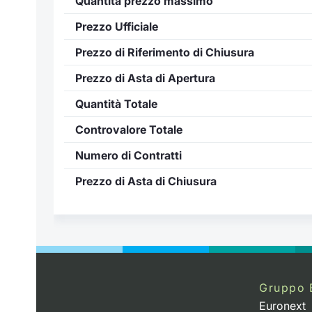
Quantità prezzo massimo
Prezzo Ufficiale
Prezzo di Riferimento di Chiusura
Prezzo di Asta di Apertura
Quantità Totale
Controvalore Totale
Numero di Contratti
Prezzo di Asta di Chiusura
..
Gruppo 
Euronext