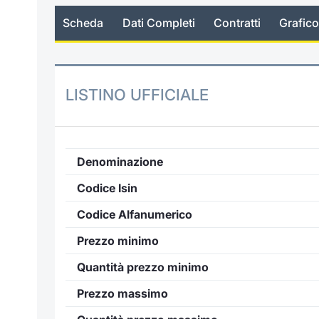
Scheda
Dati Completi
Contratti
Grafico
LISTINO UFFICIALE
Denominazione
Codice Isin
Codice Alfanumerico
Prezzo minimo
Quantità prezzo minimo
Prezzo massimo