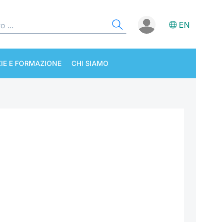
EN
IE E FORMAZIONE
CHI SIAMO