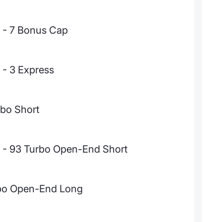
 - 7 Bonus Cap
 - 3 Express
bo Short
 - 93 Turbo Open-End Short
rbo Open-End Long