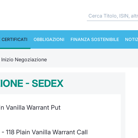
 CERTIFICATI
OBBLIGAZIONI
FINANZA SOSTENIBILE
NOTIZ
e Inizio Negoziazione
ZIONE - SEDEX
 Vanilla Warrant Put
 118 Plain Vanilla Warrant Call