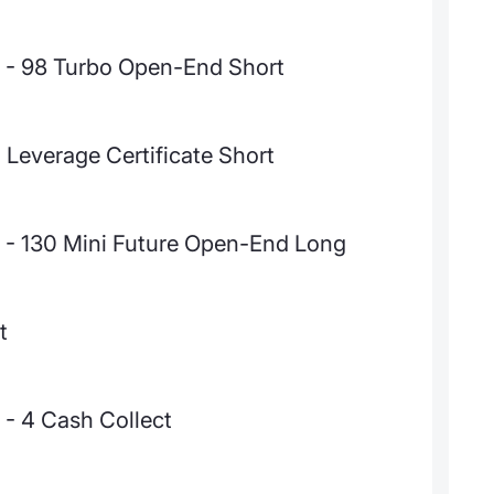
 - 98 Turbo Open-End Short
 Leverage Certificate Short
 - 130 Mini Future Open-End Long
t
- 4 Cash Collect