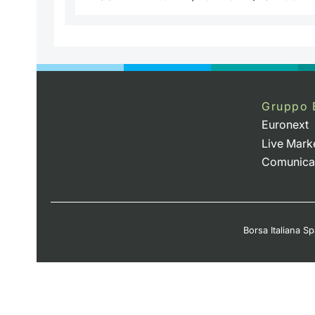
Gruppo 
Euronext
Live Mark
Comunica
Borsa Italiana Spa