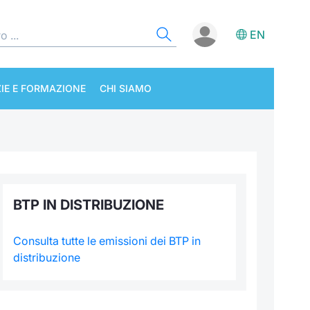
EN
IE E FORMAZIONE
CHI SIAMO
BTP IN DISTRIBUZIONE
Consulta tutte le emissioni dei BTP in
distribuzione