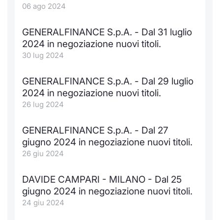
06 ago 2024
GENERALFINANCE S.p.A. - Dal 31 luglio
2024 in negoziazione nuovi titoli.
30 lug 2024
GENERALFINANCE S.p.A. - Dal 29 luglio
2024 in negoziazione nuovi titoli.
26 lug 2024
GENERALFINANCE S.p.A. - Dal 27
giugno 2024 in negoziazione nuovi titoli.
26 giu 2024
DAVIDE CAMPARI - MILANO - Dal 25
giugno 2024 in negoziazione nuovi titoli.
24 giu 2024