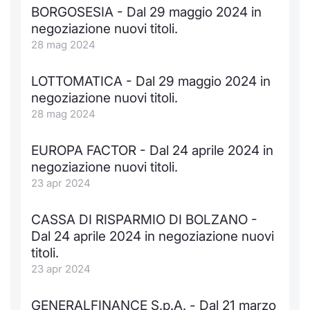
BORGOSESIA - Dal 29 maggio 2024 in
negoziazione nuovi titoli.
28 mag 2024
LOTTOMATICA - Dal 29 maggio 2024 in
negoziazione nuovi titoli.
28 mag 2024
EUROPA FACTOR - Dal 24 aprile 2024 in
negoziazione nuovi titoli.
23 apr 2024
CASSA DI RISPARMIO DI BOLZANO -
Dal 24 aprile 2024 in negoziazione nuovi
titoli.
23 apr 2024
GENERALFINANCE S.p.A. - Dal 21 marzo