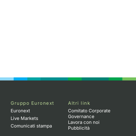
Gruppo Euronext
Altri link
Euronext
Comitato Corporate
Governance
Live Markets
Lavora con noi
Comunicati stampa
Pubblicità