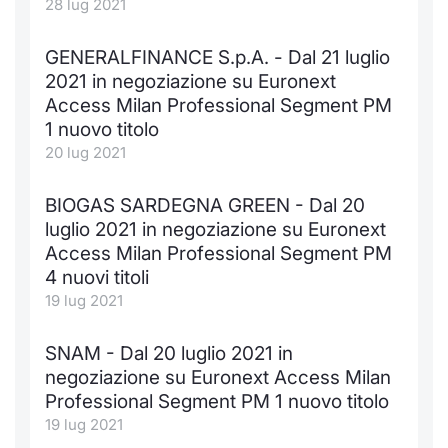
28 lug 2021
GENERALFINANCE S.p.A. - Dal 21 luglio
2021 in negoziazione su Euronext
Access Milan Professional Segment PM
1 nuovo titolo
20 lug 2021
BIOGAS SARDEGNA GREEN - Dal 20
luglio 2021 in negoziazione su Euronext
Access Milan Professional Segment PM
4 nuovi titoli
19 lug 2021
SNAM - Dal 20 luglio 2021 in
negoziazione su Euronext Access Milan
Professional Segment PM 1 nuovo titolo
19 lug 2021