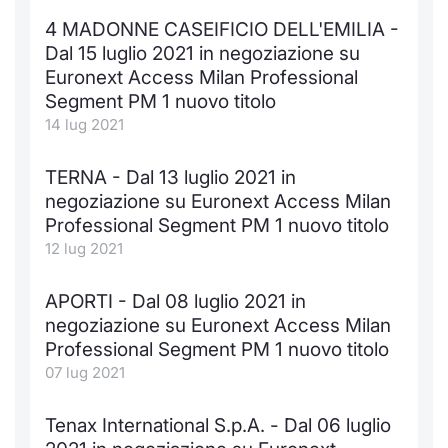
4 MADONNE CASEIFICIO DELL'EMILIA -
Dal 15 luglio 2021 in negoziazione su
Euronext Access Milan Professional
Segment PM 1 nuovo titolo
14 lug 2021
TERNA - Dal 13 luglio 2021 in
negoziazione su Euronext Access Milan
Professional Segment PM 1 nuovo titolo
12 lug 2021
APORTI - Dal 08 luglio 2021 in
negoziazione su Euronext Access Milan
Professional Segment PM 1 nuovo titolo
07 lug 2021
Tenax International S.p.A. - Dal 06 luglio