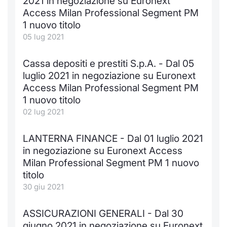
2021 in negoziazione su Euronext
Access Milan Professional Segment PM
1 nuovo titolo
05 lug 2021
Cassa depositi e prestiti S.p.A. - Dal 05
luglio 2021 in negoziazione su Euronext
Access Milan Professional Segment PM
1 nuovo titolo
02 lug 2021
LANTERNA FINANCE - Dal 01 luglio 2021
in negoziazione su Euronext Access
Milan Professional Segment PM 1 nuovo
titolo
30 giu 2021
ASSICURAZIONI GENERALI - Dal 30
giugno 2021 in negoziazione su Euronext