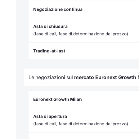
Negoziazione continua
Asta di chiusura
(fase di call, fase di determinazione del prezzo)
Trading-at-last
Le negoziazioni sul
mercato
Euronext Growth 
Euronext Growth Milan
Asta di apertura
(fase di call, fase di determinazione del prezzo)