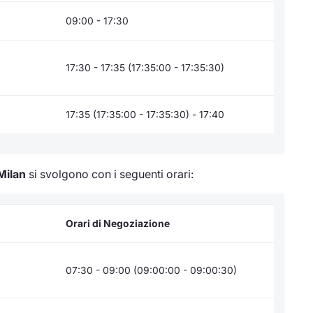
09:00 - 17:30
17:30 - 17:35 (17:35:00 - 17:35:30)
17:35 (17:35:00 - 17:35:30) - 17:40
Milan
si svolgono con i seguenti orari:
Orari di Negoziazione
07:30 - 09:00 (09:00:00 - 09:00:30)