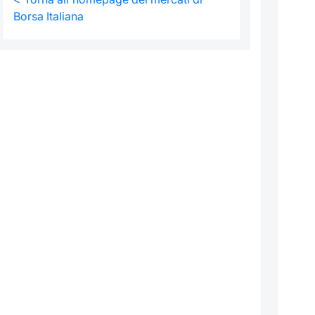
Borsa Italiana