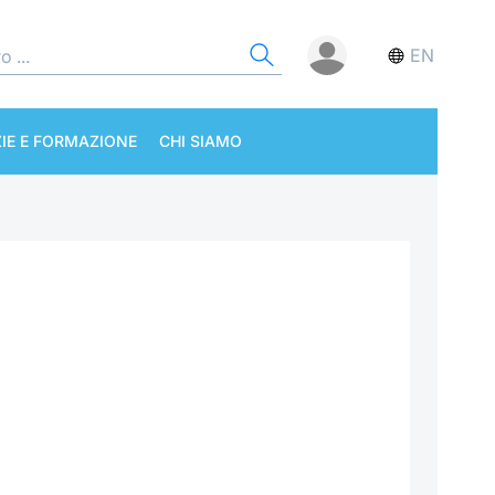
EN
IE E FORMAZIONE
CHI SIAMO