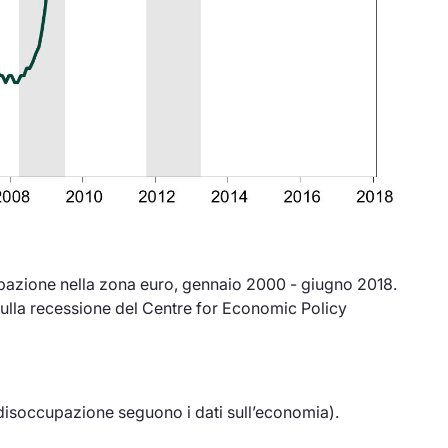
upazione nella zona euro, gennaio 2000 - giugno 2018.
sulla recessione del Centre for Economic Policy
 disoccupazione seguono i dati sull’economia).