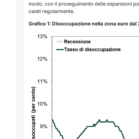
modo, con il proseguimento delle espansioni po
calati regolarmente.
Grafico 1: Disoccupazione nella zona euro dal