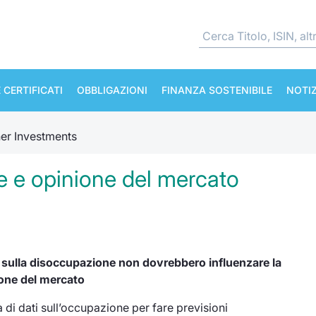
 CERTIFICATI
OBBLIGAZIONI
FINANZA SOSTENIBILE
NOTIZ
her Investments
ne e opinione del mercato
i sulla disoccupazione non dovrebbero influenzare la
one del mercato
a di dati sull’occupazione per fare previsioni