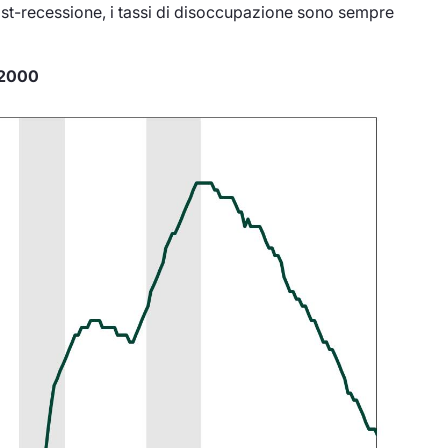
st-recessione, i tassi di disoccupazione sono sempre
 2000