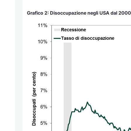
Grafico 2: Disoccupazione negli USA dal 2000