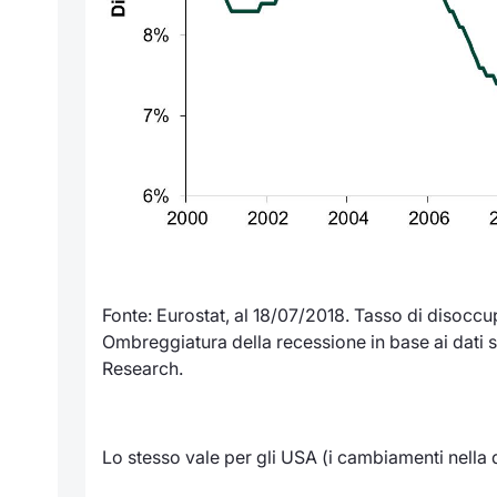
Fonte: Eurostat, al 18/07/2018. Tasso di disocc
Ombreggiatura della recessione in base ai dati 
Research.
Lo stesso vale per gli USA (i cambiamenti nella