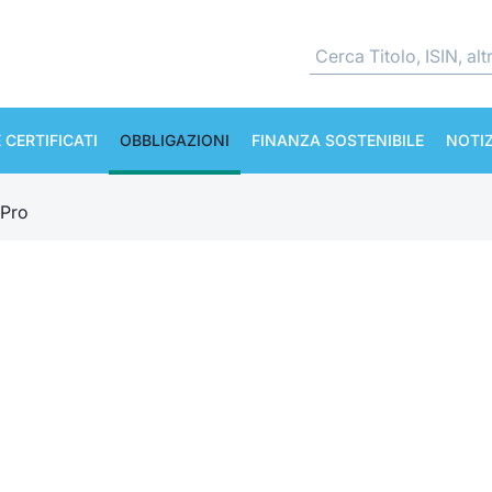
 CERTIFICATI
OBBLIGAZIONI
FINANZA SOSTENIBILE
NOTIZ
 Pro