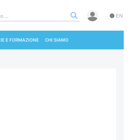
EN
IE E FORMAZIONE
CHI SIAMO