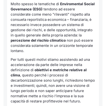
Molto spesso le tematiche di
Enviromental Social
Governance (ESG)
tendono ad essere
considerate come meno "rilevanti" rispetto alla
consueta reportistica economica – finanziaria, è
necessario invece possedere un sistema di
gestione dei rischi, e delle opportunità, integrato
in quello generale della propria azienda: la
percezione del rischio climatico
non può essere
considerata solamente in un orizzonte temporale
lontano.
Per tutti questi motivi stiamo assistendo ad una
accelerazione da parte delle imprese nella
definizione di
obiettivi e metriche relative al
clima
, questo perché i processi di
decarbonizzazione sono lunghi, richiedono tempo
e investimenti; quindi, non avere una visione di
lungo periodo e non saper anticipare future
normative mette a rischio l’impresa e la sua
capacità di restare profittevole nel futuro.