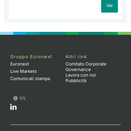
VAI
Gruppo Euronext
Altri link
Euronext
Comitato Corporate
Governance
Live Markets
Lavora con noi
Comunicati stampa
Pubblicità
EN