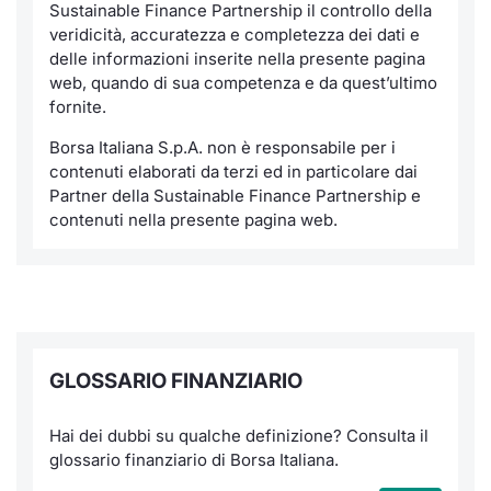
Sustainable Finance Partnership il controllo della
veridicità, accuratezza e completezza dei dati e
delle informazioni inserite nella presente pagina
web, quando di sua competenza e da quest’ultimo
fornite.
Borsa Italiana S.p.A. non è responsabile per i
contenuti elaborati da terzi ed in particolare dai
Partner della Sustainable Finance Partnership e
contenuti nella presente pagina web.
GLOSSARIO FINANZIARIO
Hai dei dubbi su qualche definizione? Consulta il
glossario finanziario di Borsa Italiana.