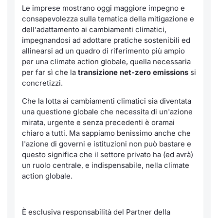
Le imprese mostrano oggi maggiore impegno e
consapevolezza sulla tematica della mitigazione e
dell'adattamento ai cambiamenti climatici,
impegnandosi ad adottare pratiche sostenibili ed
allinearsi ad un quadro di riferimento più ampio
per una climate action globale, quella necessaria
per far sì che la
transizione
net-zero emissions
si
concretizzi.
Che la lotta ai cambiamenti climatici sia diventata
una questione globale che necessita di un'azione
mirata, urgente e senza precedenti è oramai
chiaro a tutti. Ma sappiamo benissimo anche che
l'azione di governi e istituzioni non può bastare e
questo significa che il settore privato ha (ed avrà)
un ruolo centrale, e indispensabile, nella
climate
action
globale.
È esclusiva resp
onsabilità del Partner della