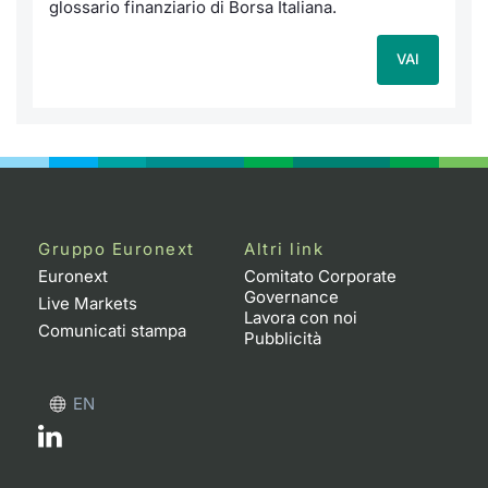
glossario finanziario di Borsa Italiana.
VAI
Gruppo Euronext
Altri link
Euronext
Comitato Corporate
Governance
Live Markets
Lavora con noi
Comunicati stampa
Pubblicità
EN