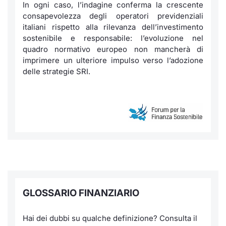
In ogni caso, l’indagine conferma la crescente
consapevolezza degli operatori previdenziali
italiani rispetto alla rilevanza dell’investimento
sostenibile e responsabile: l’evoluzione nel
quadro normativo europeo non mancherà di
imprimere un ulteriore impulso verso l’adozione
delle strategie SRI.
GLOSSARIO FINANZIARIO
Hai dei dubbi su qualche definizione? Consulta il