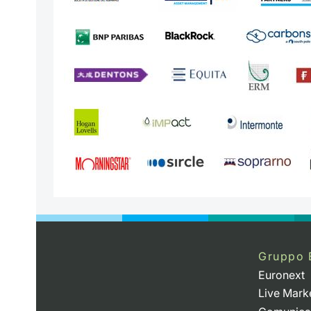
Gruppo 
Euronext
Live Mark