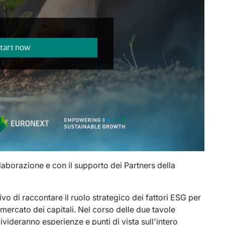
llaborazione e con il supporto dei Partners della
ttivo di raccontare il ruolo strategico dei fattori ESG per
l mercato dei capitali. Nel corso delle due tavole
ivideranno esperienze e punti di vista sull'intero