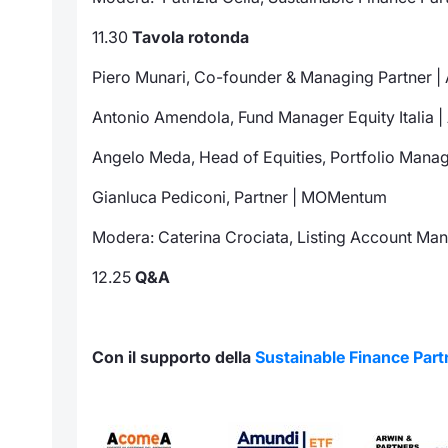
11.30
Tavola rotonda
Piero Munari, Co-founder & Managing Partner | 
Antonio Amendola, Fund Manager Equity Italia 
Angelo Meda, Head of Equities, Portfolio Manag
Gianluca Pediconi, Partner | MOMentum
Modera
: Caterina Crociata, Listing Account Mana
12.25
Q&A
Con il supporto della
Sustainable Finance Part