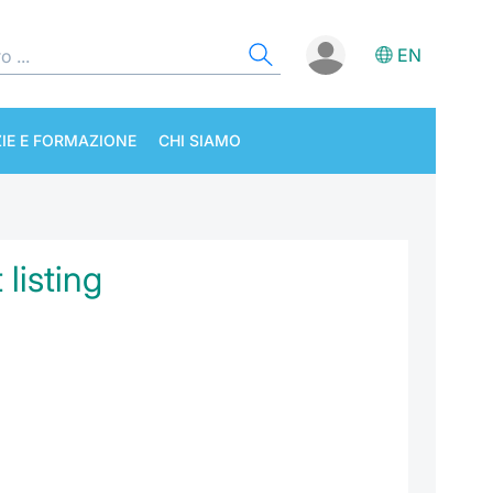
EN
IE E FORMAZIONE
CHI SIAMO
listing