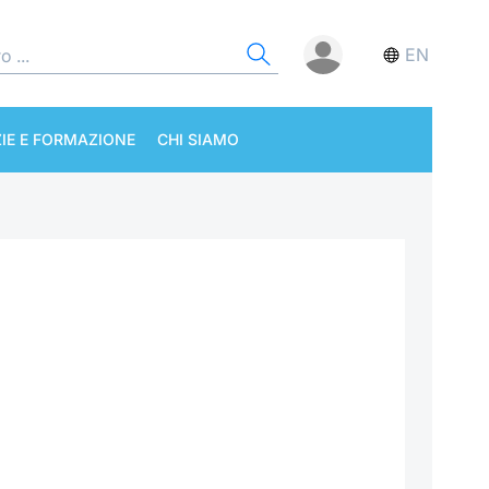
EN
IE E FORMAZIONE
CHI SIAMO