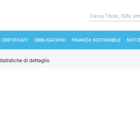
 CERTIFICATI
OBBLIGAZIONI
FINANZA SOSTENIBILE
NOTIZ
Statistiche di dettaglio