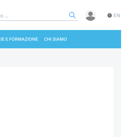
EN
IE E FORMAZIONE
CHI SIAMO