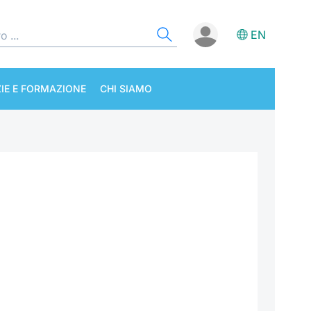
EN
IE E FORMAZIONE
CHI SIAMO