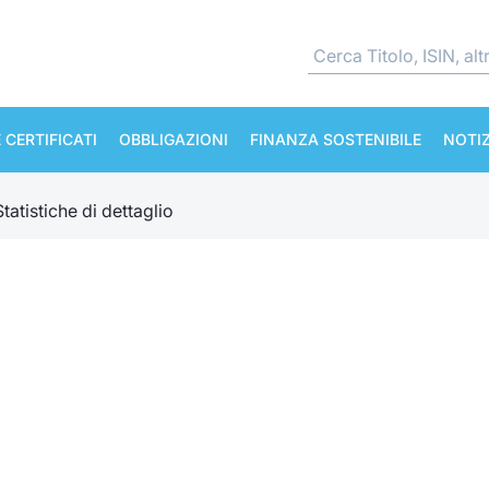
 CERTIFICATI
OBBLIGAZIONI
FINANZA SOSTENIBILE
NOTIZ
Statistiche di dettaglio