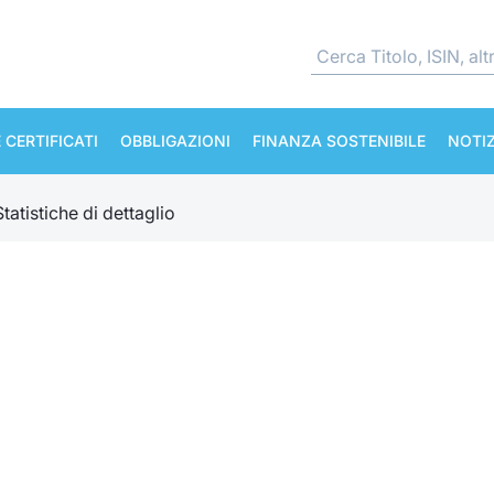
 CERTIFICATI
OBBLIGAZIONI
FINANZA SOSTENIBILE
NOTIZ
Statistiche di dettaglio