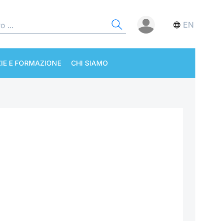
EN
IE E FORMAZIONE
CHI SIAMO