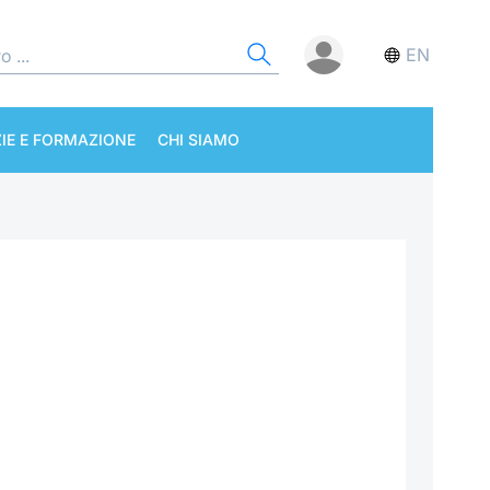
EN
IE E FORMAZIONE
CHI SIAMO