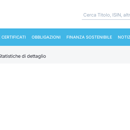
 CERTIFICATI
OBBLIGAZIONI
FINANZA SOSTENIBILE
NOTIZ
Statistiche di dettaglio