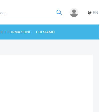
EN
IE E FORMAZIONE
CHI SIAMO