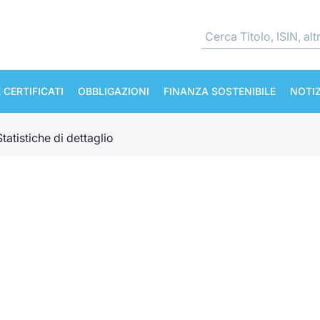
 CERTIFICATI
OBBLIGAZIONI
FINANZA SOSTENIBILE
NOTIZ
Statistiche di dettaglio