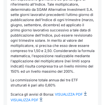
riferimento all’Indice. Tale moltiplicatore,
determinato da SGAM Alternative Investment S.A.
sette giorni lavorativi precedenti l’ultimo giorno di
pubblicazione dell’Indice di ogni trimestre (marzo,
giugno, settembre, dicembre) ed applicato il
primo giorno lavorativo successivo a tale data di
pubblicazione dell’Indice, può essere revisionato
ogni trimestre solare. In merito al valore del
moltiplicatore, si precisa che esso deve essere
compreso tra 1,50 e 2,50. Considerando la formula
matematica, l'esposizione realizzabile mediante
l'applicazione del moltiplicatore (nei limiti sopra
indicati) risulta compresa tra un livello minimo del
150% ed un livello massimo del 200%.
La commissione totale annua dei tre ETF
strutturati è pari allo 0,60%
Scarica gli avvisi di Borsa:
VISUALIZZA PDF
VISUALIZZA PDF