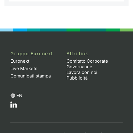
Gruppo Euronext
Altri link
Euronext
Comitato Corporate
Governance
Live Markets
Lavora con noi
Comunicati stampa
Pubblicità
EN