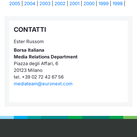
2005
|
2004
|
2003
|
2002
|
2001
|
2000
|
1999
|
1998
|
CONTATTI
Ester Russom
Borsa Italiana
Media Relations Department
Piazza degli Affari, 6
20123 Milano
tel. +39 02 72 42 67 56
mediateam@euronext.com