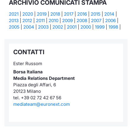
ARCHIVIO COMUNICATI STAMPA
2021
|
2020
|
2019
|
2018
|
2017
|
2016
|
2015
|
2014
|
2013
|
2012
|
2011
|
2010
|
2009
|
2008
|
2007
|
2006
|
2005
|
2004
|
2003
|
2002
|
2001
|
2000
|
1999
|
1998
|
CONTATTI
Ester Russom
Borsa Italiana
Media Relations Department
Piazza degli Affari, 6
20123 Milano
tel. +39 02 72 42 67 56
mediateam@euronext.com