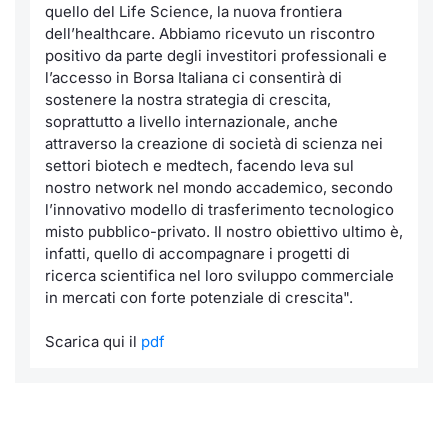
quello del Life Science, la nuova frontiera
dell’healthcare. Abbiamo ricevuto un riscontro
positivo da parte degli investitori professionali e
l’accesso in Borsa Italiana ci consentirà di
sostenere la nostra strategia di crescita,
soprattutto a livello internazionale, anche
attraverso la creazione di società di scienza nei
settori biotech e medtech, facendo leva sul
nostro network nel mondo accademico, secondo
l’innovativo modello di trasferimento tecnologico
misto pubblico-privato. Il nostro obiettivo ultimo è,
infatti, quello di accompagnare i progetti di
ricerca scientifica nel loro sviluppo commerciale
in mercati con forte potenziale di crescita".
Scarica qui il
pdf