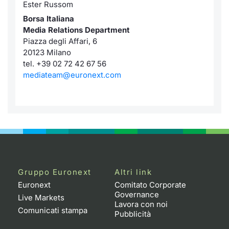
Ester Russom
Borsa Italiana
Media Relations Department
Piazza degli Affari, 6
20123 Milano
tel. +39 02 72 42 67 56
mediateam@euronext.com
Gruppo Euronext
Altri link
Euronext
Comitato Corporate
Governance
Live Markets
Lavora con noi
Comunicati stampa
Pubblicità