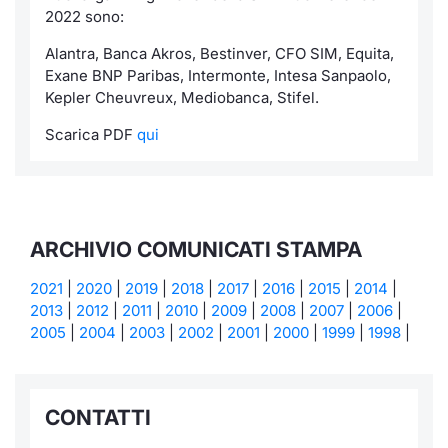
2022 sono:
Alantra, Banca Akros, Bestinver, CFO SIM, Equita,
Exane BNP Paribas, Intermonte, Intesa Sanpaolo,
Kepler Cheuvreux, Mediobanca, Stifel.
Scarica PDF
qui
ARCHIVIO COMUNICATI STAMPA
2021
|
2020
|
2019
|
2018
|
2017
|
2016
|
2015
|
2014
|
2013
|
2012
|
2011
|
2010
|
2009
|
2008
|
2007
|
2006
|
2005
|
2004
|
2003
|
2002
|
2001
|
2000
|
1999
|
1998
|
CONTATTI