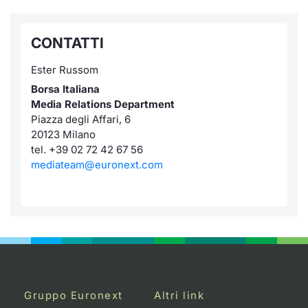
CONTATTI
Ester Russom
Borsa Italiana
Media Relations Department
Piazza degli Affari, 6
20123 Milano
tel. +39 02 72 42 67 56
mediateam@euronext.com
Gruppo Euronext
Altri link