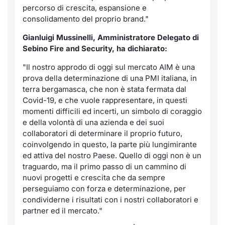
percorso di crescita, espansione e
consolidamento del proprio brand."
Gianluigi Mussinelli, Amministratore Delegato di
Sebino Fire and Security, ha dichiarato:
"Il nostro approdo di oggi sul mercato AIM è una
prova della determinazione di una PMI italiana, in
terra bergamasca, che non è stata fermata dal
Covid-19, e che vuole rappresentare, in questi
momenti difficili ed incerti, un simbolo di coraggio
e della volontà di una azienda e dei suoi
collaboratori di determinare il proprio futuro,
coinvolgendo in questo, la parte più lungimirante
ed attiva del nostro Paese. Quello di oggi non è un
traguardo, ma il primo passo di un cammino di
nuovi progetti e crescita che da sempre
perseguiamo con forza e determinazione, per
condividerne i risultati con i nostri collaboratori e
partner ed il mercato."