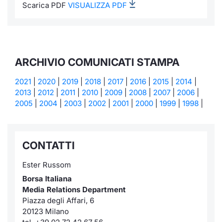
Scarica PDF
VISUALIZZA PDF
ARCHIVIO COMUNICATI STAMPA
2021
|
2020
|
2019
|
2018
|
2017
|
2016
|
2015
|
2014
|
2013
|
2012
|
2011
|
2010
|
2009
|
2008
|
2007
|
2006
|
2005
|
2004
|
2003
|
2002
|
2001
|
2000
|
1999
|
1998
|
CONTATTI
Ester Russom
Borsa Italiana
Media Relations Department
Piazza degli Affari, 6
20123 Milano