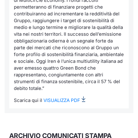
di Multicircle Economy. I fondi raccolti
permetteranno di finanziare progetti che
contribuiranno ad incrementare la redditività del
Gruppo, raggiungere i target di sostenibilità di
medio e lungo termine e migliorare la qualità della
vita nei nostri territori. Il successo dell’emissione
obbligazionaria odierna è un segnale forte da
parte dei mercati che riconoscono al Gruppo un
forte profilo di sostenibilità finanziaria, ambientale
e sociale. Oggi Iren è l’unica multiutility italiana ad
aver emesso quattro Green Bond che
rappresentano, congiuntamente con altri
strumenti di finanza sostenibile, circa il 57 % del
debito totale.”
Scarica qui il
VISUALIZZA PDF
ARCHIVIO COMUNICATI STAMPA