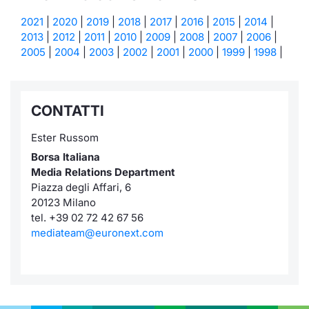
2021
|
2020
|
2019
|
2018
|
2017
|
2016
|
2015
|
2014
|
2013
|
2012
|
2011
|
2010
|
2009
|
2008
|
2007
|
2006
|
2005
|
2004
|
2003
|
2002
|
2001
|
2000
|
1999
|
1998
|
CONTATTI
Ester Russom
Borsa Italiana
Media Relations Department
Piazza degli Affari, 6
20123 Milano
tel. +39 02 72 42 67 56
mediateam@euronext.com