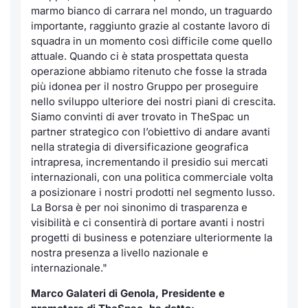
marmo bianco di carrara nel mondo, un traguardo
importante, raggiunto grazie al costante lavoro di
squadra in un momento così difficile come quello
attuale. Quando ci è stata prospettata questa
operazione abbiamo ritenuto che fosse la strada
più idonea per il nostro Gruppo per proseguire
nello sviluppo ulteriore dei nostri piani di crescita.
Siamo convinti di aver trovato in TheSpac un
partner strategico con l’obiettivo di andare avanti
nella strategia di diversificazione geografica
intrapresa, incrementando il presidio sui mercati
internazionali, con una politica commerciale volta
a posizionare i nostri prodotti nel segmento lusso.
La Borsa è per noi sinonimo di trasparenza e
visibilità e ci consentirà di portare avanti i nostri
progetti di business e potenziare ulteriormente la
nostra presenza a livello nazionale e
internazionale."
Marco Galateri di Genola, Presidente e