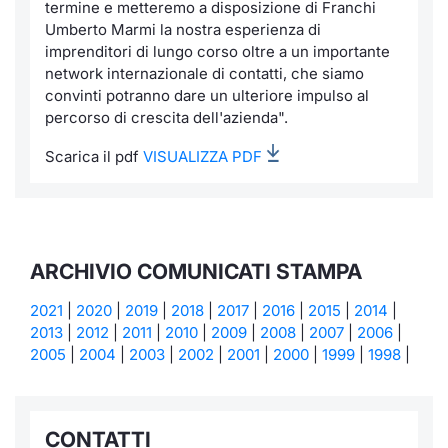
termine e metteremo a disposizione di Franchi
Umberto Marmi la nostra esperienza di
imprenditori di lungo corso oltre a un importante
network internazionale di contatti, che siamo
convinti potranno dare un ulteriore impulso al
percorso di crescita dell'azienda".
Scarica il pdf
VISUALIZZA PDF
ARCHIVIO COMUNICATI STAMPA
2021
|
2020
|
2019
|
2018
|
2017
|
2016
|
2015
|
2014
|
2013
|
2012
|
2011
|
2010
|
2009
|
2008
|
2007
|
2006
|
2005
|
2004
|
2003
|
2002
|
2001
|
2000
|
1999
|
1998
|
CONTATTI