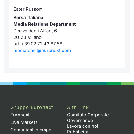
Ester Russom
Borsa Italiana
Media Relations Department
Piazza degli Affari, 6
20123 Milano
tel. +39 02 72 42 67 56
mediateam@euronext.com
Gruppo Euronext
Altri link
Euronext
Comitato Corporate
Governance
Live Markets
Lavora con noi
Comunicati stampa
Pubblicità