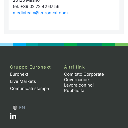
20123 Milano
tel. +39 02 72 42 67 56
mediateam@euronext.com
Gruppo Euronext
Altri link
Euronext
Comitato Corporate
Governance
Live Markets
Lavora con noi
Comunicati stampa
Pubblicità
EN