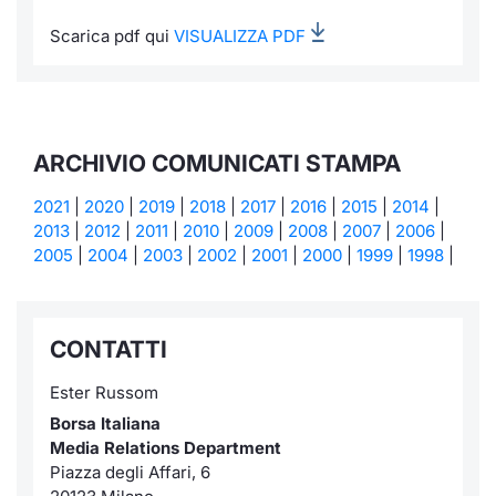
Scarica pdf qui
VISUALIZZA PDF
ARCHIVIO COMUNICATI STAMPA
2021
|
2020
|
2019
|
2018
|
2017
|
2016
|
2015
|
2014
|
2013
|
2012
|
2011
|
2010
|
2009
|
2008
|
2007
|
2006
|
2005
|
2004
|
2003
|
2002
|
2001
|
2000
|
1999
|
1998
|
CONTATTI
Ester Russom
Borsa Italiana
Media Relations Department
Piazza degli Affari, 6