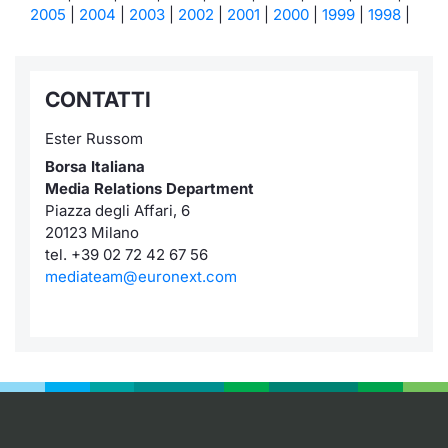
2005
|
2004
|
2003
|
2002
|
2001
|
2000
|
1999
|
1998
|
CONTATTI
Ester Russom
Borsa Italiana
Media Relations Department
Piazza degli Affari, 6
20123 Milano
tel. +39 02 72 42 67 56
mediateam@euronext.com