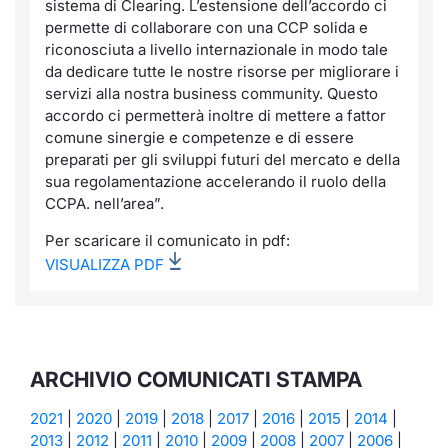
sistema di Clearing. L’estensione dell’accordo ci
permette di collaborare con una CCP solida e
riconosciuta a livello internazionale in modo tale
da dedicare tutte le nostre risorse per migliorare i
servizi alla nostra business community. Questo
accordo ci permetterà inoltre di mettere a fattor
comune sinergie e competenze e di essere
preparati per gli sviluppi futuri del mercato e della
sua regolamentazione accelerando il ruolo della
CCPA. nell’area”.
Per scaricare il comunicato in pdf:
VISUALIZZA PDF
ARCHIVIO COMUNICATI STAMPA
2021
|
2020
|
2019
|
2018
|
2017
|
2016
|
2015
|
2014
|
2013
|
2012
|
2011
|
2010
|
2009
|
2008
|
2007
|
2006
|