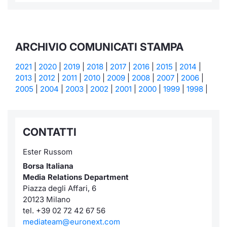
ARCHIVIO COMUNICATI STAMPA
2021
|
2020
|
2019
|
2018
|
2017
|
2016
|
2015
|
2014
|
2013
|
2012
|
2011
|
2010
|
2009
|
2008
|
2007
|
2006
|
2005
|
2004
|
2003
|
2002
|
2001
|
2000
|
1999
|
1998
|
CONTATTI
Ester Russom
Borsa Italiana
Media Relations Department
Piazza degli Affari, 6
20123 Milano
tel. +39 02 72 42 67 56
mediateam@euronext.com