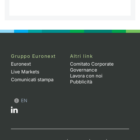
Gruppo Euronext
Altri link
Euronext
Comitato Corporate
Governance
Live Markets
Lavora con noi
Comunicati stampa
Pubblicità
EN