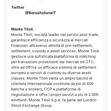
Twitter
@BorsaitalianaIT
Monte Titoli
Monte Titoli, società leader nei servizi post-trade,
garantisce efficienza e sicurezza ai mercati
finanziari, attraverso attività di pre-settlement,
settlement, custody e asset services. Monte Titoli
gestisce una sofisticata piattaforma di matching
per transazioni provenienti dai mercati ed OTC,
oltre ad offrire un efficace sistema di settlement
europeo e servizi di custody su diverse asset
classes. Monte Titoli vanta un ampio bacino di
clientela internazionale costituita da più di 400
banche e brokers, CCP e piattaforme di
negoziazione e offre i propri servizi a più di 2.000
emittenti. Monte Titoli S.p.A. fa parte del London
Stock Exchange Group.