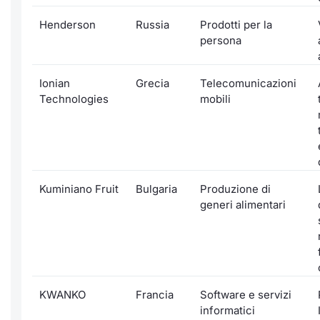
Henderson
Russia
Prodotti per la
persona
Ionian
Grecia
Telecomunicazioni
Technologies
mobili
Kuminiano Fruit
Bulgaria
Produzione di
generi alimentari
KWANKO
Francia
Software e servizi
informatici