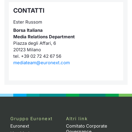
CONTATTI
Ester Russom
Borsa Italiana
Media Relations Department
Piazza degli Affari, 6
20123 Milano
tel. +39 02 72 42 67 56
mediateam@euronext.com
Gruppo Euronext
Altri link
Euronext
Comitato Corporate
Governance