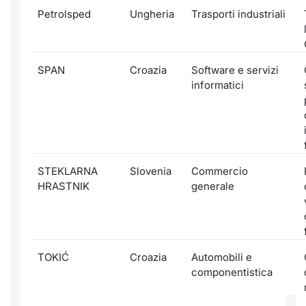
Petrolsped
Ungheria
Trasporti industriali
SPAN
Croazia
Software e servizi
informatici
STEKLARNA
Slovenia
Commercio
HRASTNIK
generale
TOKIĆ
Croazia
Automobili e
componentistica