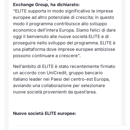
Exchange Group, ha dichiarato:
“ELITE supporta in modo significativo le imprese
europee ad altro potenziale di crescita; in questo
modo il programma contribuisce allo sviluppo
economico dell’intera Europa. Siamo felici di dare
oggi il benvenuto alle nuove società ELITE e di
proseguire nello sviluppo del programma. ELITE è
una piattaforma dove imprese europee ambiziose
possono continuare a crescere”.
Nell’ambito di ELITE è stato recentemente firmato
un accordo con UniCredit, gruppo bancario
italiano leader nei Paesi del centro-est Europa,
avviando una collaborazione per selezionare
nuove società provenienti da quest’area.
Nuove società ELITE europee: