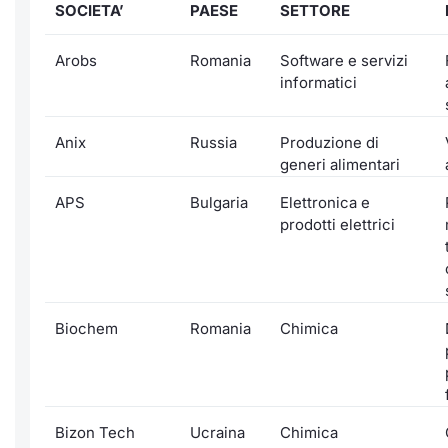
SOCIETA’
PAESE
SETTORE
Arobs
Romania
Software e servizi
informatici
Anix
Russia
Produzione di
generi alimentari
APS
Bulgaria
Elettronica e
prodotti elettrici
Biochem
Romania
Chimica
Bizon Tech
Ucraina
Chimica