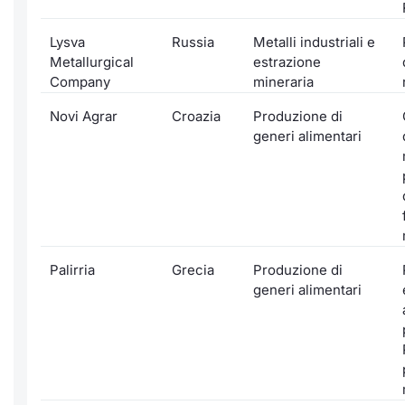
Lysva
Russia
Metalli industriali e
Metallurgical
estrazione
Company
mineraria
Novi Agrar
Croazia
Produzione di
generi alimentari
Palirria
Grecia
Produzione di
generi alimentari