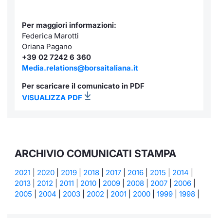
Per maggiori informazioni:
Federica Marotti
Oriana Pagano
+39 02 7242 6 360
Media.relations@borsaitaliana.it
Per scaricare il comunicato in PDF
VISUALIZZA PDF
ARCHIVIO COMUNICATI STAMPA
2021
|
2020
|
2019
|
2018
|
2017
|
2016
|
2015
|
2014
|
2013
|
2012
|
2011
|
2010
|
2009
|
2008
|
2007
|
2006
|
2005
|
2004
|
2003
|
2002
|
2001
|
2000
|
1999
|
1998
|