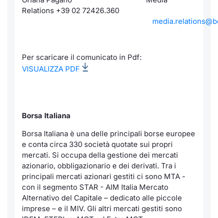
Relations +39 02 72426.360
media.relations@bor
Per scaricare il comunicato in Pdf:
VISUALIZZA PDF
Borsa Italiana
Borsa Italiana è una delle principali borse europee
e conta circa 330 società quotate sui propri
mercati. Si occupa della gestione dei mercati
azionario, obbligazionario e dei derivati. Tra i
principali mercati azionari gestiti ci sono MTA -
con il segmento STAR - AIM Italia Mercato
Alternativo del Capitale – dedicato alle piccole
imprese – e il MIV. Gli altri mercati gestiti sono