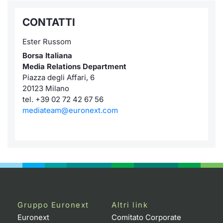
CONTATTI
Ester Russom
Borsa Italiana
Media Relations Department
Piazza degli Affari, 6
20123 Milano
tel. +39 02 72 42 67 56
mediateam@euronext.com
Gruppo Euronext
Altri link
Euronext
Comitato Corporate