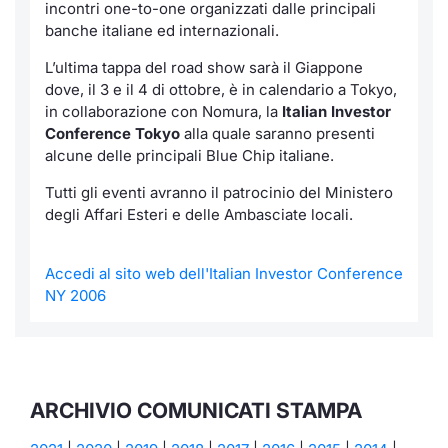
incontri
one-to-one
organizzati dalle principali
banche italiane ed internazionali.
L’ultima tappa del road show sarà il Giappone
dove, il 3 e il 4 di ottobre, è in calendario a Tokyo,
in collaborazione con Nomura, la
Italian Investor
Conference Tokyo
alla quale saranno presenti
alcune delle principali Blue Chip italiane.
Tutti gli eventi avranno il patrocinio del Ministero
degli Affari Esteri e delle Ambasciate locali.
Accedi al sito web dell'Italian Investor Conference
NY 2006
ARCHIVIO COMUNICATI STAMPA