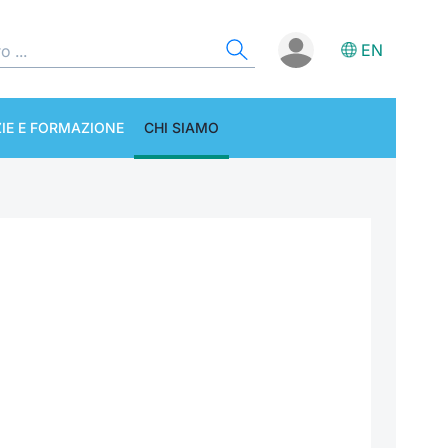
EN
IE E FORMAZIONE
CHI SIAMO