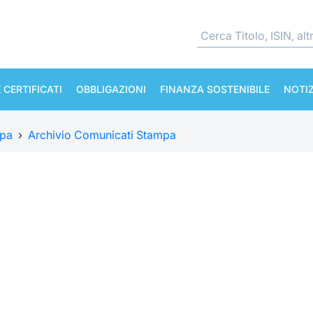
 CERTIFICATI
OBBLIGAZIONI
FINANZA SOSTENIBILE
NOTIZ
mpa
›
Archivio Comunicati Stampa