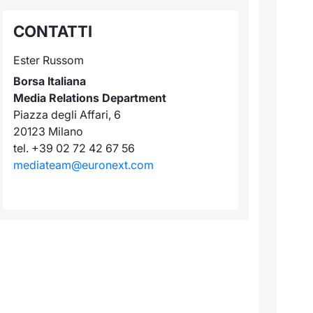
CONTATTI
Ester Russom
Borsa Italiana
Media Relations Department
Piazza degli Affari, 6
20123 Milano
tel. +39 02 72 42 67 56
mediateam@euronext.com