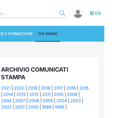
EN
IE E FORMAZIONE
CHI SIAMO
ARCHIVIO COMUNICATI
STAMPA
2021
|
2020
|
2019
|
2018
|
2017
|
2016
|
2015
|
2014
|
2013
|
2012
|
2011
|
2010
|
2009
|
2008
|
2007
|
2006
|
2005
|
2004
|
2003
|
2002
|
2001
|
2000
|
1999
|
1998
|