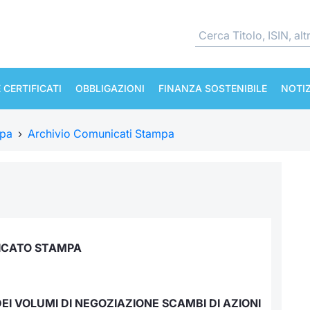
 CERTIFICATI
OBBLIGAZIONI
FINANZA SOSTENIBILE
NOTIZ
mpa
›
Archivio Comunicati Stampa
CATO STAMPA
EI VOLUMI DI NEGOZIAZIONE SCAMBI DI AZIONI