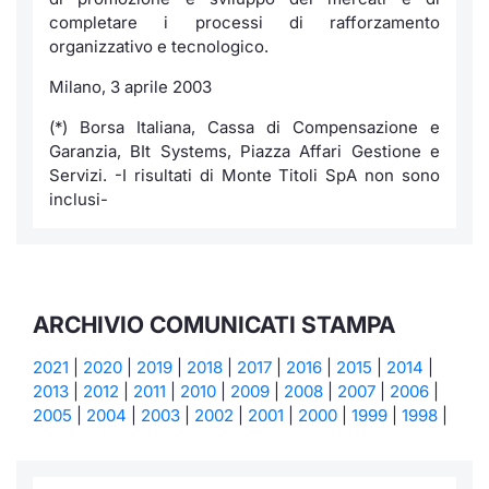
completare i processi di rafforzamento
organizzativo e tecnologico.
Milano, 3 aprile 2003
(*) Borsa Italiana, Cassa di Compensazione e
Garanzia, BIt Systems, Piazza Affari Gestione e
Servizi. -I risultati di Monte Titoli SpA non sono
inclusi-
ARCHIVIO COMUNICATI STAMPA
2021
|
2020
|
2019
|
2018
|
2017
|
2016
|
2015
|
2014
|
2013
|
2012
|
2011
|
2010
|
2009
|
2008
|
2007
|
2006
|
2005
|
2004
|
2003
|
2002
|
2001
|
2000
|
1999
|
1998
|