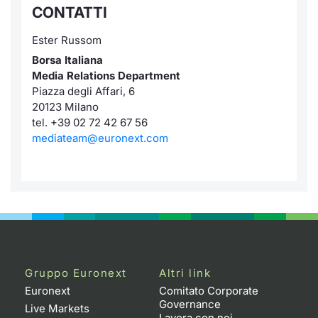
CONTATTI
Ester Russom
Borsa Italiana
Media Relations Department
Piazza degli Affari, 6
20123 Milano
tel. +39 02 72 42 67 56
mediateam@euronext.com
Gruppo Euronext
Altri link
Euronext
Comitato Corporate
Governance
Live Markets
Lavora con noi